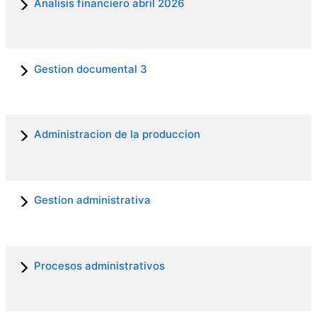
Analisis financiero abril 2026
Gestion documental 3
Administracion de la produccion
Gestion administrativa
Procesos administrativos