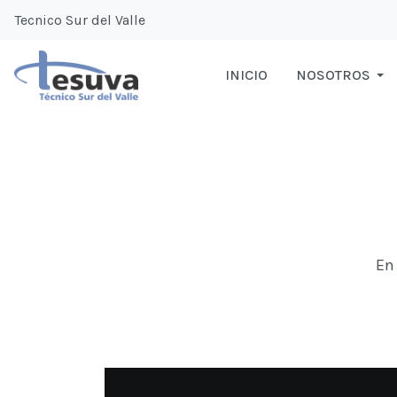
Tecnico Sur del Valle
INICIO
NOSOTROS
En