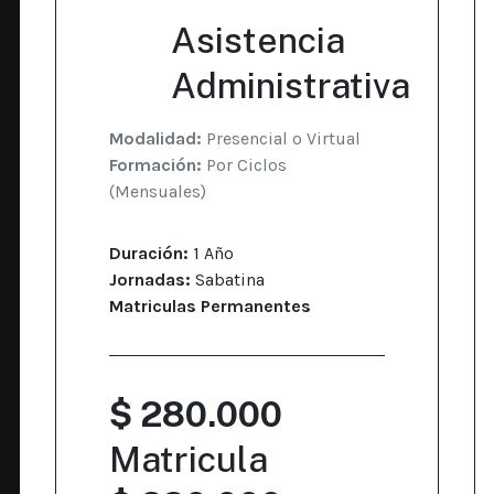
Asistencia
Administrativa
Modalidad:
Presencial o Virtual
Formación:
Por Ciclos
(Mensuales)
Duración:
1 Año
Jornadas:
Sabatina
Matriculas Permanentes
$ 280.000
Matricula