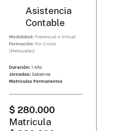
Asistencia
Contable
Modalidad:
Presencial o Virtual
Formación:
Por Ciclos
(Mensuales)
Duración:
1 Año
Jornadas:
Sabatina
Matriculas Permanentes
$ 280.000
Matricula