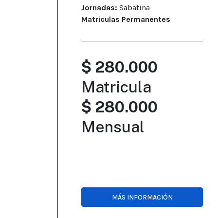
Jornadas:
Sabatina
Matriculas Permanentes
$ 280.000
Matricula
$ 280.000
Mensual
MÁS INFORMACIÓN