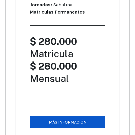
Jornadas:
Sabatina
Matriculas Permanentes
$ 280.000
Matricula
$ 280.000
Mensual
MÁS INFORMACIÓN