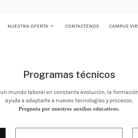
NUESTRA OFERTA
CONTACTENOS
CAMPUS VIR
Programas técnicos
 un mundo laboral en constante evolución, la formación
ayuda a adaptarte a nuevas tecnologías y procesos.
Pregunta por nuestros auxilios educativos.