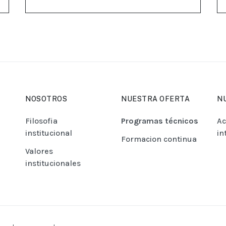
NOSOTROS
NUESTRA OFERTA
N
Filosofia
Programas técnicos
A
institucional
in
Formacion continua
Valores
institucionales