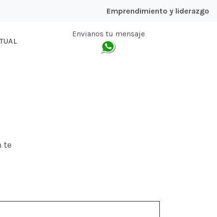
Emprendimiento y liderazgo
Envianos tu mensaje
TUAL
 te