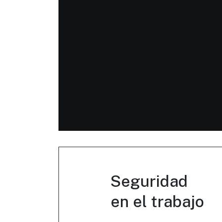
Seguridad
en el trabajo