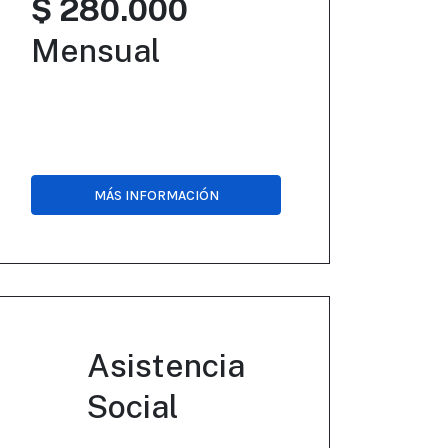
$ 280.000
Mensual
MÁS INFORMACIÓN
Asistencia
Social