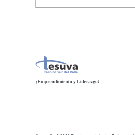
¡
Emprendimiento y Liderazgo
!