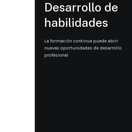
Desarrollo de
habilidades
La formación continua puede abrir
nuevas oportunidades de desarrollo
profesional