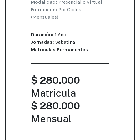
Modalidad:
Presencial o Virtual
Formación:
Por Ciclos
(Mensuales)
Duración:
1 Año
Jornadas:
Sabatina
Matriculas Permanentes
$ 280.000
Matricula
$ 280.000
Mensual