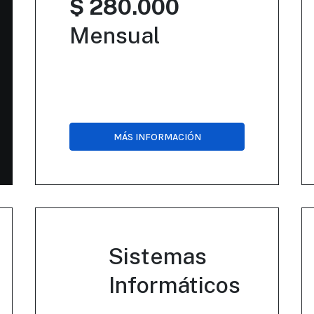
$ 280.000
Mensual
MÁS INFORMACIÓN
Sistemas
Informáticos