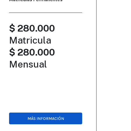
$ 280.000
Matricula
$ 280.000
Mensual
MÁS INFORMACIÓN