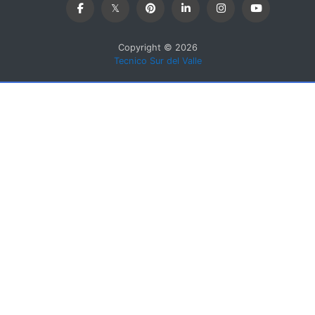
Copyright © 2026
Tecnico Sur del Valle