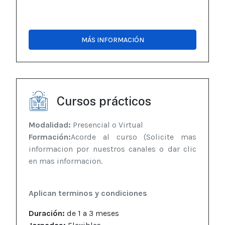
MÁS INFORMACIÓN
Cursos prácticos
Modalidad:
Presencial o Virtual
Formación:
Acorde al curso (Solicite mas
informacion por nuestros canales o dar clic
en mas informacion.
Aplican terminos y condiciones
Duración:
de 1 a 3 meses